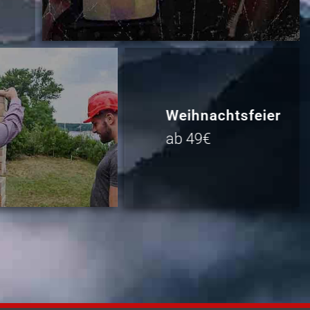
Weihnachtsfeier
ab 49€