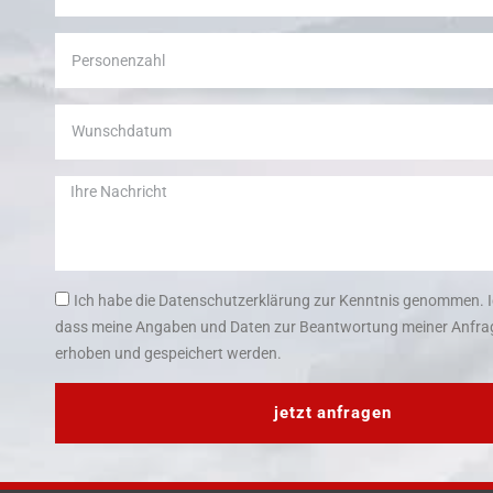
Ich habe die Datenschutzerklärung zur Kenntnis genommen. I
dass meine Angaben und Daten zur Beantwortung meiner Anfrag
erhoben und gespeichert werden.
jetzt anfragen