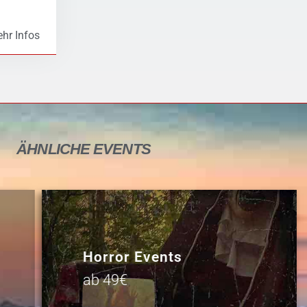
hr Infos
ÄHNLICHE
EVENTS
Horror Events
ab 49€