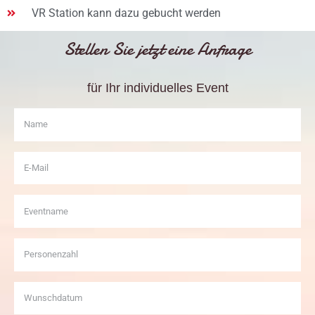
VR Station kann dazu gebucht werden
Stellen Sie jetzt eine Anfrage
für Ihr individuelles Event