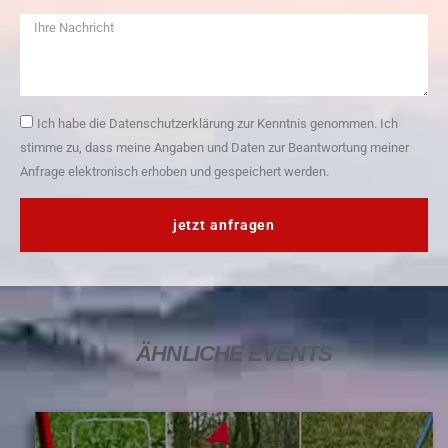
Ich habe die Datenschutzerklärung zur Kenntnis genommen. Ich
stimme zu, dass meine Angaben und Daten zur Beantwortung meiner
Anfrage elektronisch erhoben und gespeichert werden.
jetzt anfragen
ÄHNLICHE
EVENTS