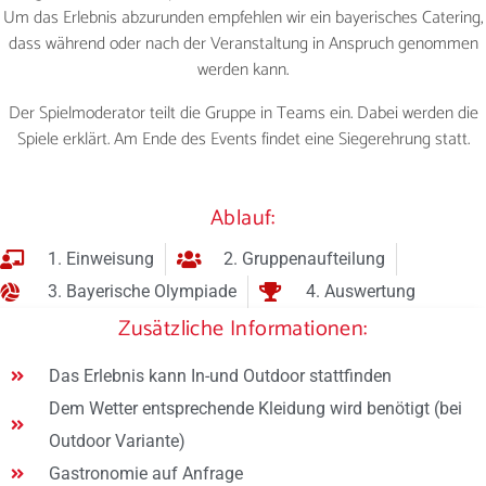
Um das Erlebnis abzurunden empfehlen wir ein bayerisches Catering,
dass während oder nach der Veranstaltung in Anspruch genommen
werden kann.
Der Spielmoderator teilt die Gruppe in Teams ein. Dabei werden die
Spiele erklärt. Am Ende des Events findet eine Siegerehrung statt.
Ablauf:
1. Einweisung
2. Gruppenaufteilung
3. Bayerische Olympiade
4. Auswertung
Zusätzliche Informationen:
Das Erlebnis kann In-und Outdoor stattfinden
Dem Wetter entsprechende Kleidung wird benötigt (bei
Outdoor Variante)
Gastronomie auf Anfrage