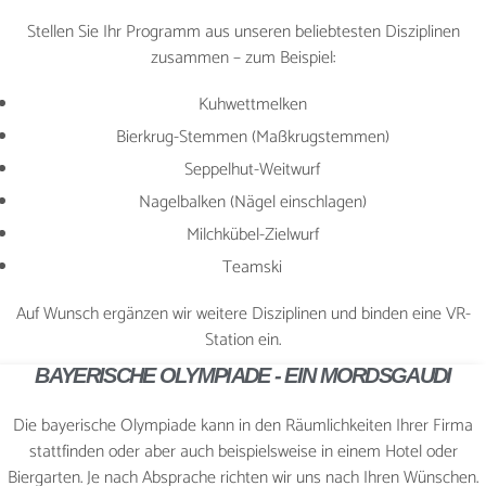
Stellen Sie Ihr Programm aus unseren beliebtesten Disziplinen
zusammen – zum Beispiel:
Kuhwettmelken
Bierkrug-Stemmen (Maßkrugstemmen)
Seppelhut-Weitwurf
Nagelbalken (Nägel einschlagen)
Milchkübel-Zielwurf
Teamski
Auf Wunsch ergänzen wir weitere Disziplinen und binden eine VR-
Station ein.
BAYERISCHE OLYMPIADE - EIN MORDSGAUDI
Die bayerische Olympiade kann in den Räumlichkeiten Ihrer Firma
stattfinden oder aber auch beispielsweise in einem Hotel oder
Biergarten. Je nach Absprache richten wir uns nach Ihren Wünschen.