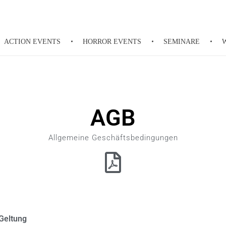
ACTION EVENTS
HORROR EVENTS
SEMINARE
AGB
Allgemeine Geschäftsbedingungen
Geltung