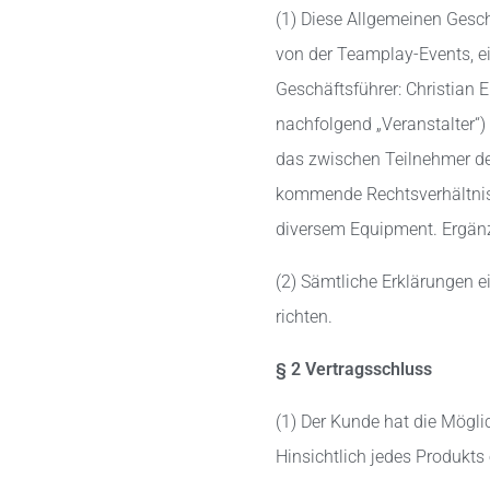
(1) Diese Allgemeinen Gesch
von der Teamplay-Events, e
Geschäftsführer: Christian
nachfolgend „Veranstalter“)
das zwischen Teilnehmer de
kommende Rechtsverhältnis.
diversem Equipment. Ergän
(2) Sämtliche Erklärungen e
richten.
§ 2 Vertragsschluss
(1) Der Kunde hat die Mögli
Hinsichtlich jedes Produkts