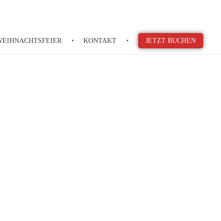
WEIHNACHTSFEIER
KONTAKT
JETZT BUCHEN