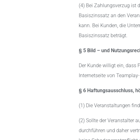
(4) Bei Zahlungsverzug ist 
Basiszinssatz an den Veran
kann. Bei Kunden, die Unter
Basiszinssatz beträgt.
§ 5 Bild – und Nutzungsre
Der Kunde willigt ein, das
Internetseite von Teamplay-
§ 6 Haftungsausschluss, h
(1) Die Veranstaltungen fin
(2) Sollte der Veranstalter 
durchführen und daher vert