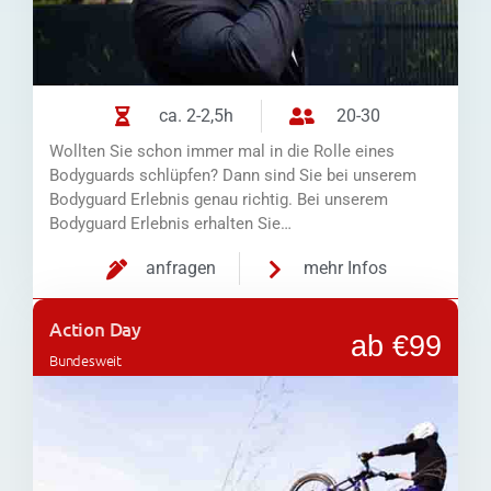
ca. 2-2,5h
20-30
Wollten Sie schon immer mal in die Rolle eines
Bodyguards schlüpfen? Dann sind Sie bei unserem
Bodyguard Erlebnis genau richtig. Bei unserem
Bodyguard Erlebnis erhalten Sie…
anfragen
mehr Infos
Action Day
ab €99
Bundesweit