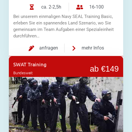
ca. 2-2,5h
16-100
Bei unserem einmaligen Navy SEAL Training Basic,
erleben Sie ein spannendes Land Szenario, wo Sie
gemeinsam im Team Aufgaben einer Spezialeinheit
durchführen…
anfragen
mehr Infos
SWAT Training
ab €149
Bundesweit