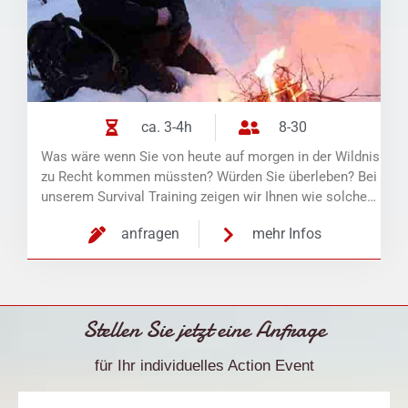
ca. 3-4h
8-30
Was wäre wenn Sie von heute auf morgen in der Wildnis
zu Recht kommen müssten? Würden Sie überleben? Bei
unserem Survival Training zeigen wir Ihnen wie solche…
anfragen
mehr Infos
Stellen Sie jetzt eine Anfrage
für Ihr individuelles Action Event