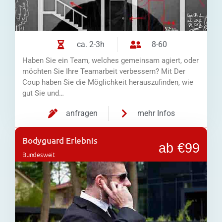
ca. 2-3h
8-60
Haben Sie ein Team, welches gemeinsam agiert, oder
möchten Sie Ihre Teamarbeit verbessern? Mit Der
Coup haben Sie die Möglichkeit herauszufinden, wie
gut Sie und…
anfragen
mehr Infos
Bodyguard Erlebnis
ab €99
Bundesweit