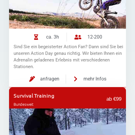
ca. 3h
12-200
Sind Sie ein begeisterter Action Fan? Dann sind Sie bei
unseren Action Day genau richtig. Wir bieten Ihnen ein
Adrenalin geladenes Erlebnis mit verschiedenen
Stationen.
anfragen
mehr Infos
Survival Training
ab €99
Bundesweit