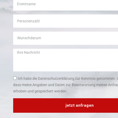
Ich habe die Datenschutzerklärung zur Kenntnis genommen. I
dass meine Angaben und Daten zur Beantwortung meiner Anfrag
erhoben und gespeichert werden.
jetzt anfragen