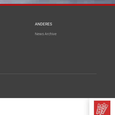
ANDERES
News Archive