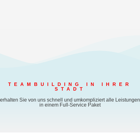
TEAMBUILDING IN IHRER
STADT
erhalten Sie von uns schnell und umkompliziert alle Leistungen
in einem Full-Service Paket