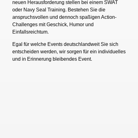
neuen Herausforderung stellen bei einem SWAT
oder Navy Seal Training. Bestehen Sie die
anspruchsvollen und dennoch spaßigen Action-
Challenges mit Geschick, Humor und
Einfallsreichtum.
Egal für welche Events deutschlandweit Sie sich
entscheiden werden, wir sorgen für ein individuelles
und in Erinnerung bleibendes Event.