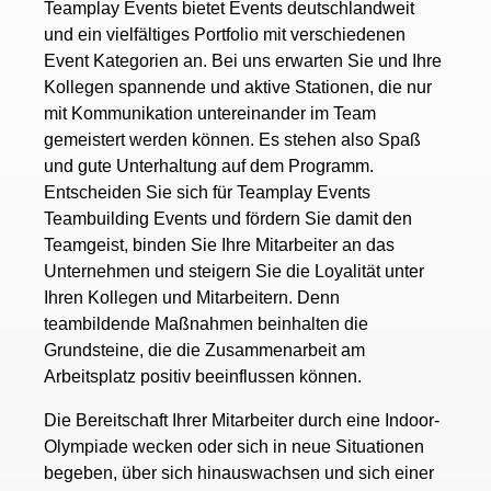
Teamplay Events bietet Events deutschlandweit
und ein vielfältiges Portfolio mit verschiedenen
Event Kategorien an. Bei uns erwarten Sie und Ihre
Kollegen spannende und aktive Stationen, die nur
mit Kommunikation untereinander im Team
gemeistert werden können. Es stehen also Spaß
und gute Unterhaltung auf dem Programm.
Entscheiden Sie sich für Teamplay Events
Teambuilding Events und fördern Sie damit den
Teamgeist, binden Sie Ihre Mitarbeiter an das
Unternehmen und steigern Sie die Loyalität unter
Ihren Kollegen und Mitarbeitern. Denn
teambildende Maßnahmen beinhalten die
Grundsteine, die die Zusammenarbeit am
Arbeitsplatz positiv beeinflussen können.
Die Bereitschaft Ihrer Mitarbeiter durch eine Indoor-
Olympiade wecken oder sich in neue Situationen
begeben, über sich hinauswachsen und sich einer