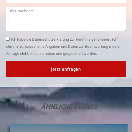
Ich habe die Datenschutzerklärung zur Kenntnis genommen. Ich
stimme zu, dass meine Angaben und Daten zur Beantwortung meiner
Anfrage elektronisch erhoben und gespeichert werden.
jetzt anfragen
ÄHNLICHE
EVENTS