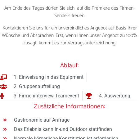
Am Ende des Tages dürfen Sie sich auf die Premiere des Firmen-
Senders freuen.
Kontaktieren Sie uns für ein unverbindliches Angebot auf Basis Ihrer
Wünsche und Absprachen. Erst, wenn Ihnen unser Angebot zu 100%
zusagt, kommt es zur Vertragsunterzeichnung.
Ablauf:
1. Einweisung in das Equipment
2. Gruppenaufteilung
3. Firmeninterview Teamevent
4. Auswertung
Zusätzliche Informationen:
Gastronomie auf Anfrage
Das Erlebnis kann In-und Outdoor stattfinden
Normale körperliche Konstitution ist erforderlich