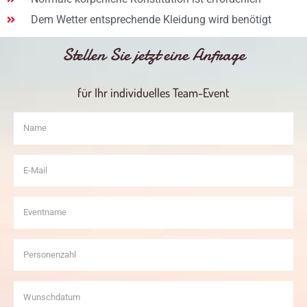
Dem Wetter entsprechende Kleidung wird benötigt
Stellen Sie jetzt eine Anfrage
für Ihr individuelles Team-Event