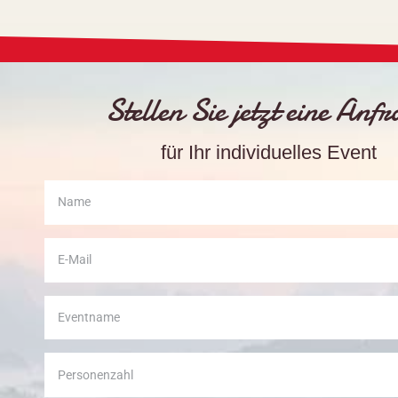
Stellen Sie jetzt eine Anf
für Ihr individuelles Event