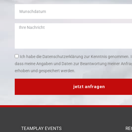
Ich habe die Datenschutzerklärung zur Kenntnis genommen. I
dass meine Angaben und Daten zur Beantwortung meiner Anfrag
erhoben und gespeichert werden.
jetzt anfragen
TEAMPLAY EVENTS
RE