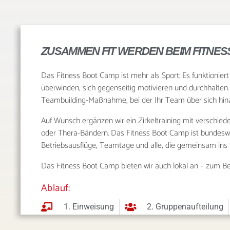
ZUSAMMEN FIT WERDEN BEIM FITNE
Das Fitness Boot Camp ist mehr als Sport: Es funktionie
überwinden, sich gegenseitig motivieren und durchhalten.
Teambuilding-Maßnahme, bei der Ihr Team über sich hin
Auf Wunsch ergänzen wir ein Zirkeltraining mit verschiede
oder Thera-Bändern. Das Fitness Boot Camp ist bundeswei
Betriebsausflüge, Teamtage und alle, die gemeinsam ins
Das Fitness Boot Camp bieten wir auch lokal an – zum Be
Ablauf:
1. Einweisung
2. Gruppenaufteilung