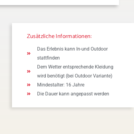
Zusätzliche Informationen:
Das Erlebnis kann In-und Outdoor
stattfinden
Dem Wetter entsprechende Kleidung
wird benötigt (bei Outdoor Variante)
Mindestalter: 16 Jahre
Die Dauer kann angepasst werden