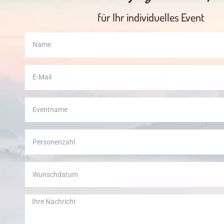
für Ihr individuelles Event