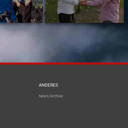
ANDERES
News Archive