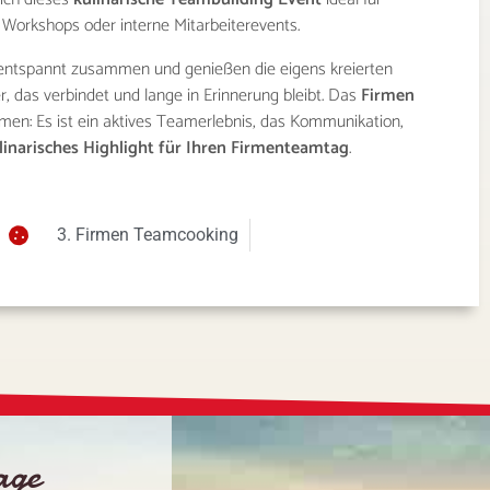
Workshops oder interne Mitarbeiterevents.
ntspannt zusammen und genießen die eigens kreierten
, das verbindet und lange in Erinnerung bleibt. Das
Firmen
rmen: Es ist ein aktives Teamerlebnis, das Kommunikation,
linarisches Highlight für Ihren Firmenteamtag
.
3. Firmen Teamcooking
rage