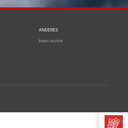
ANDERES
News Archive