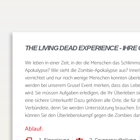
THE LIVING DEAD EXPERIENCE - IH
Wir leben in einer Zeit, in der die Menschen das Schlimms
Apokalypse? Wie sieht die Zombie-Apokalypse aus? Inne
vernichtet und nur noch wenige Menschen konnten überleb
werden bei unserem Grusel Event merken, dass das Lebe
wird. Sie müssen Aufgaben erledigen, die Ihr Überleben
eine sichere Unterkunft! Dazu gehören alle Orte, die für 
Verbündete, denn Sie werden Unterstützung brauchen. Er
können Sie den Überlebenskampf gegen die Zombies d
Ablauf: