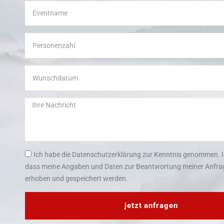
Ich habe die Datenschutzerklärung zur Kenntnis genommen. I
dass meine Angaben und Daten zur Beantwortung meiner Anfrag
erhoben und gespeichert werden.
jetzt anfragen