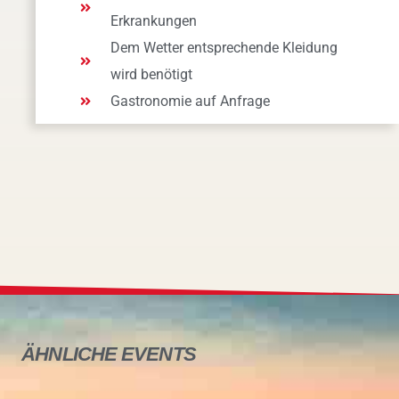
Erkrankungen
Dem Wetter entsprechende Kleidung
wird benötigt
Gastronomie auf Anfrage
ÄHNLICHE
EVENTS