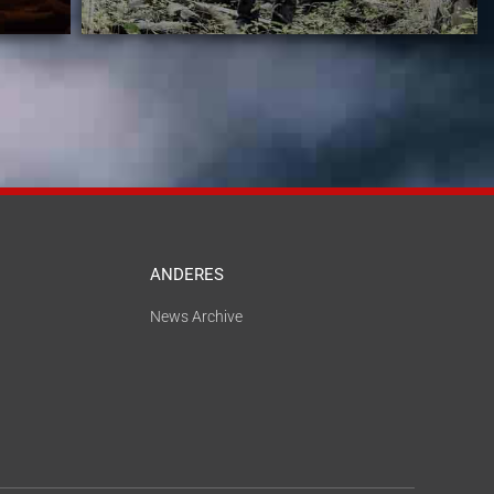
ANDERES
News Archive