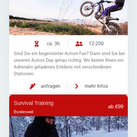
ca. 3h
12-200
Sind Sie ein begeisterter Action Fan? Dann sind Sie bei
unseren Action Day genau richtig. Wir bieten Ihnen ein
Adrenalin geladenes Erlebnis mit verschiedenen
Stationen.
anfragen
mehr Infos
Survival Training
ab €99
Bundesweit