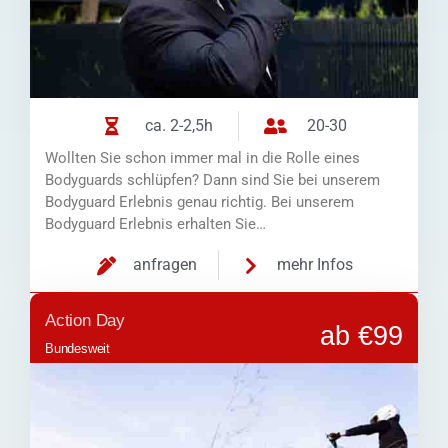
ca. 2-2,5h
20-30
Wollten Sie schon immer mal in die Rolle eines
Bodyguards schlüpfen? Dann sind Sie bei unserem
Bodyguard Erlebnis genau richtig. Bei unserem
Bodyguard Erlebnis erhalten Sie…
anfragen
mehr Infos
Action Day
ab €99
Bundesweit