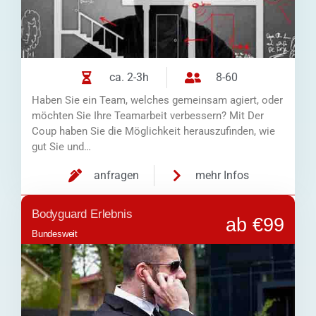
ca. 2-3h
8-60
Haben Sie ein Team, welches gemeinsam agiert, oder
möchten Sie Ihre Teamarbeit verbessern? Mit Der
Coup haben Sie die Möglichkeit herauszufinden, wie
gut Sie und…
anfragen
mehr Infos
Bodyguard Erlebnis
ab €99
Bundesweit