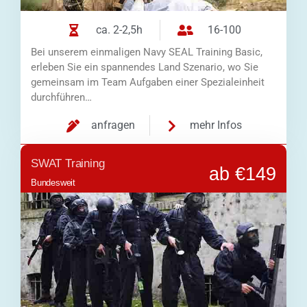
ca. 2-2,5h
16-100
Bei unserem einmaligen Navy SEAL Training Basic,
erleben Sie ein spannendes Land Szenario, wo Sie
gemeinsam im Team Aufgaben einer Spezialeinheit
durchführen…
anfragen
mehr Infos
SWAT Training
ab €149
Bundesweit