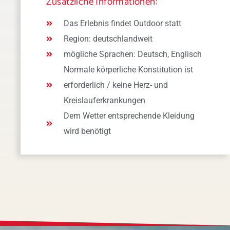
Zusätzliche Informationen:
Das Erlebnis findet Outdoor statt
Region: deutschlandweit
mögliche Sprachen: Deutsch, Englisch
Normale körperliche Konstitution ist
erforderlich / keine Herz- und
Kreislauferkrankungen
Dem Wetter entsprechende Kleidung
wird benötigt