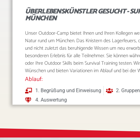
ÜBERLEBENSKÜNSTLER GESUCHT - SUR
MÜNCHEN
Unser Outdoor-Camp bietet Ihnen und Ihren Kollegen wer
Natur rund um München. Das Knistern des Lagerfeuers,
und nicht zuletzt das beruhigende Wissen um neu erwo
besonderen Erlebnis für alle Teilnehmer. Sie können wä
oder Ihre Outdoor Skills beim Survival Training testen. W
Wünschen und bieten Variationen im Ablauf und bei der W
Ablauf:
1. Begrüßung und Einweisung
2. Gruppen
4. Auswertung