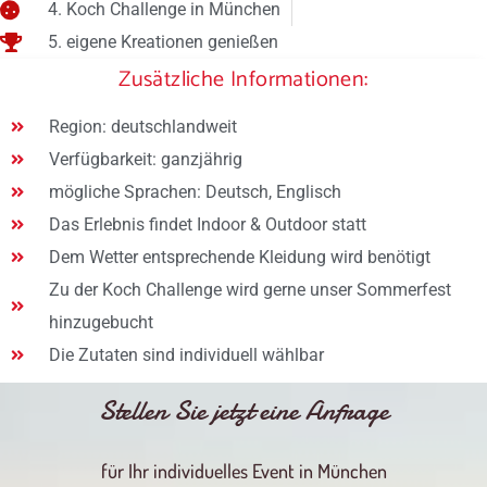
4. Koch Challenge in München
5. eigene Kreationen genießen
Zusätzliche Informationen:
Region: deutschlandweit
Verfügbarkeit: ganzjährig
mögliche Sprachen: Deutsch, Englisch
Das Erlebnis findet Indoor & Outdoor statt
Dem Wetter entsprechende Kleidung wird benötigt
Zu der Koch Challenge wird gerne unser Sommerfest
hinzugebucht
Die Zutaten sind individuell wählbar
Stellen Sie jetzt eine Anfrage
für Ihr individuelles Event in München