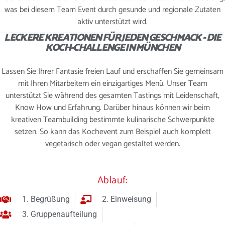
was bei diesem Team Event durch gesunde und regionale Zutaten
aktiv unterstützt wird.
LECKERE KREATIONEN FÜR JEDEN GESCHMACK - DIE
KOCH-CHALLENGE IN MÜNCHEN
Lassen Sie Ihrer Fantasie freien Lauf und erschaffen Sie gemeinsam
mit Ihren Mitarbeitern ein einzigartiges Menü. Unser Team
unterstützt Sie während des gesamten Tastings mit Leidenschaft,
Know How und Erfahrung. Darüber hinaus können wir beim
kreativen Teambuilding bestimmte kulinarische Schwerpunkte
setzen. So kann das Kochevent zum Beispiel auch komplett
vegetarisch oder vegan gestaltet werden.
Ablauf:
1. Begrüßung
2. Einweisung
3. Gruppenaufteilung