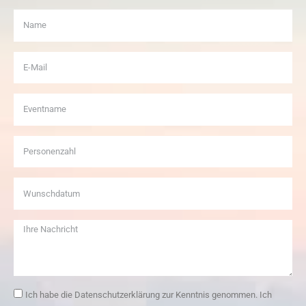
Ich habe die Datenschutzerklärung zur Kenntnis genommen. Ich