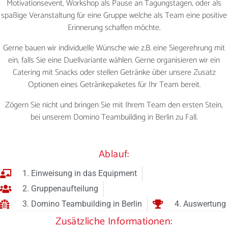
Motivationsevent, Workshop als Pause an Tagungstagen, oder als
spaßige Veranstaltung für eine Gruppe welche als Team eine positive
Erinnerung schaffen möchte.
Gerne bauen wir individuelle Wünsche wie z.B. eine Siegerehrung mit
ein, falls Sie eine Duellvariante wählen. Gerne organisieren wir ein
Catering mit Snacks oder stellen Getränke über unsere Zusatz
Optionen eines Getränkepaketes für Ihr Team bereit.
Zögern Sie nicht und bringen Sie mit Ihrem Team den ersten Stein,
bei unserem Domino Teambuilding in Berlin zu Fall.
Ablauf:
1. Einweisung in das Equipment
2. Gruppenaufteilung
3. Domino Teambuilding in Berlin
4. Auswertung
Zusätzliche Informationen: