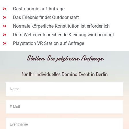
Gastronomie auf Anfrage
Das Erlebnis findet Outdoor statt
Normale körperliche Konstitution ist erforderlich
Dem Wetter entsprechende Kleidung wird benötigt
Playstation VR Station auf Anfrage
Stellen Sie jetzt eine Anfrage
für Ihr individuelles Domino Event in Berlin