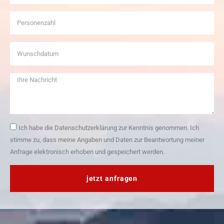
Ich habe die Datenschutzerklärung zur Kenntnis genommen. Ich
stimme zu, dass meine Angaben und Daten zur Beantwortung meiner
Anfrage elektronisch erhoben und gespeichert werden.
jetzt anfragen