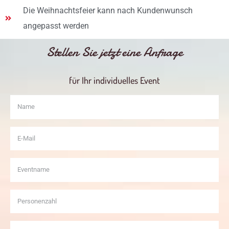
Die Weihnachtsfeier kann nach Kundenwunsch
angepasst werden
Stellen Sie jetzt eine Anfrage
für Ihr individuelles Event