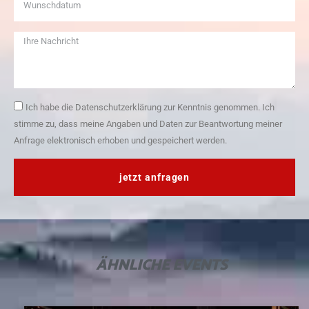
Ich habe die Datenschutzerklärung zur Kenntnis genommen. Ich
stimme zu, dass meine Angaben und Daten zur Beantwortung meiner
Anfrage elektronisch erhoben und gespeichert werden.
jetzt anfragen
ÄHNLICHE
EVENTS