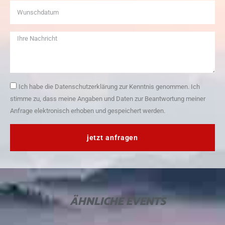
Ich habe die Datenschutzerklärung zur Kenntnis genommen. Ich
stimme zu, dass meine Angaben und Daten zur Beantwortung meiner
Anfrage elektronisch erhoben und gespeichert werden.
jetzt anfragen
ÄHNLICHE
EVENTS