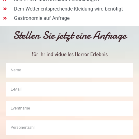
Dem Wetter entsprechende Kleidung wird benötigt
Gastronomie auf Anfrage
Stellen Sie jetzt eine Anfrage
für Ihr individuelles Horror Erlebnis