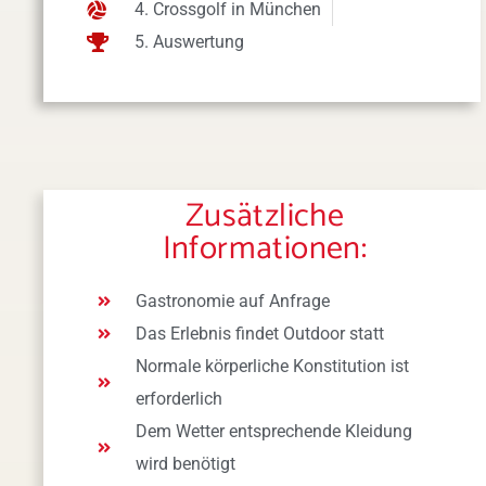
4. Crossgolf in München
5. Auswertung
Zusätzliche
Informationen:
Gastronomie auf Anfrage
Das Erlebnis findet Outdoor statt
Normale körperliche Konstitution ist
erforderlich
Dem Wetter entsprechende Kleidung
wird benötigt