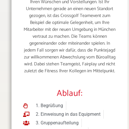
Ihren Wünschen und Vorstellungen. Ist Ihr
Unternehmen gerade an einen neuen Standort
gezogen, ist das Crossgolf Teamevent zum
Beispiel die optimale Gelegenheit, um Ihre
Mitarbeiter mit der neuen Umgebung in München
vertraut zu machen. Die Teams können
gegeneinander oder miteinander spielen. In
jedem Fall sorgen wir dafür, dass die Punktejagd
zur willkommenen Abwechslung vom Büroalltag
wird. Dabei stehen Teamgeist, Fairplay und nicht
zuletzt die Fitness Ihrer Kollegen im Mittelpunkt.
Ablauf:
1. Begrüßung
2. Einweisung in das Equipment
3. Gruppenaufteilung