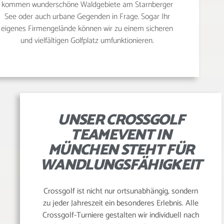
kommen wunderschöne Waldgebiete am Starnberger
See oder auch urbane Gegenden in Frage. Sogar Ihr
eigenes Firmengelände können wir zu einem sicheren
und vielfältigen Golfplatz umfunktionieren.
UNSER CROSSGOLF
TEAMEVENT IN
MÜNCHEN STEHT FÜR
WANDLUNGSFÄHIGKEIT
Crossgolf ist nicht nur ortsunabhängig, sondern
zu jeder Jahreszeit ein besonderes Erlebnis. Alle
Crossgolf-Turniere gestalten wir individuell nach