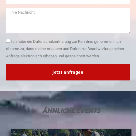
Ich habe die Datenschutzerklärung zur Kenntnis genommen. Ich
stimme zu, dass meine Angaben und Daten zur Beantwortung meiner
Anfrage elektronisch erhoben und gespeichert werden.
jetzt anfragen
ÄHNLICHE
EVENTS