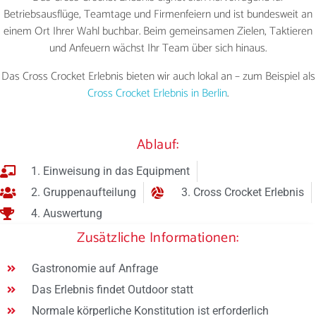
Betriebsausflüge, Teamtage und Firmenfeiern und ist bundesweit an
einem Ort Ihrer Wahl buchbar. Beim gemeinsamen Zielen, Taktieren
und Anfeuern wächst Ihr Team über sich hinaus.
Das Cross Crocket Erlebnis bieten wir auch lokal an – zum Beispiel als
Cross Crocket Erlebnis in Berlin
.
Ablauf:
1. Einweisung in das Equipment
2. Gruppenaufteilung
3. Cross Crocket Erlebnis
4. Auswertung
Zusätzliche Informationen:
Gastronomie auf Anfrage
Das Erlebnis findet Outdoor statt
Normale körperliche Konstitution ist erforderlich