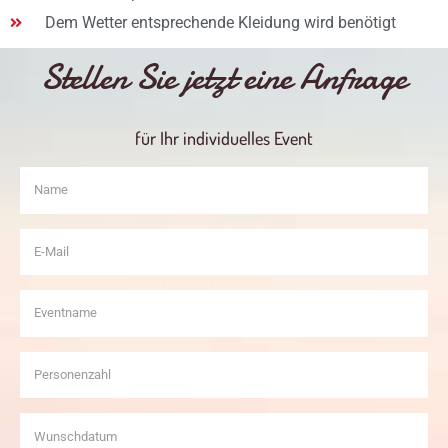
Dem Wetter entsprechende Kleidung wird benötigt
Stellen Sie jetzt eine Anfrage
für Ihr individuelles Event