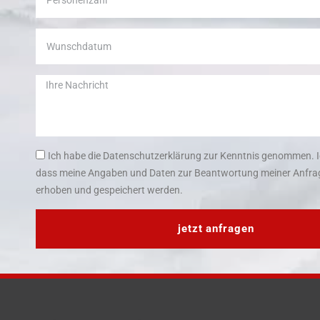
Ich habe die Datenschutzerklärung zur Kenntnis genommen. I
dass meine Angaben und Daten zur Beantwortung meiner Anfrag
erhoben und gespeichert werden.
jetzt anfragen