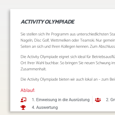
ACTIVITY OLYMPIADE
Sie stellen sich Ihr Programm aus unterschiedlichsten S
Nageln, Disc Golf, Wettmelken oder Teamski. Nur gemei
Seiten an sich und Ihren Kollegen kennen. Zum Abschluss 
Die Activity Olympiade eignet sich ideal für Betriebsaus
Ort Ihrer Wahl buchbar. So bringen Sie neuen Schwung i
Zusammenhalt.
Die Activity Olympiade bieten wir auch lokal an – zum Bei
Ablauf:
1. Einweisung in die Ausrüstung
2. G
4. Auswertung