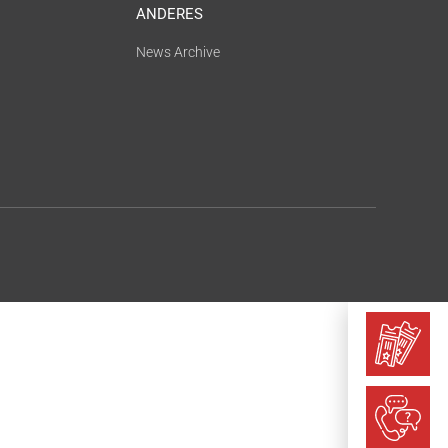
ANDERES
News Archive