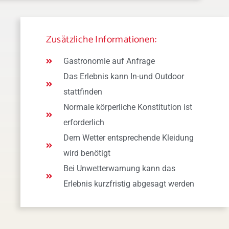
Zusätzliche Informationen:
Gastronomie auf Anfrage
Das Erlebnis kann In-und Outdoor
stattfinden
Normale körperliche Konstitution ist
erforderlich
Dem Wetter entsprechende Kleidung
wird benötigt
Bei Unwetterwarnung kann das
Erlebnis kurzfristig abgesagt werden