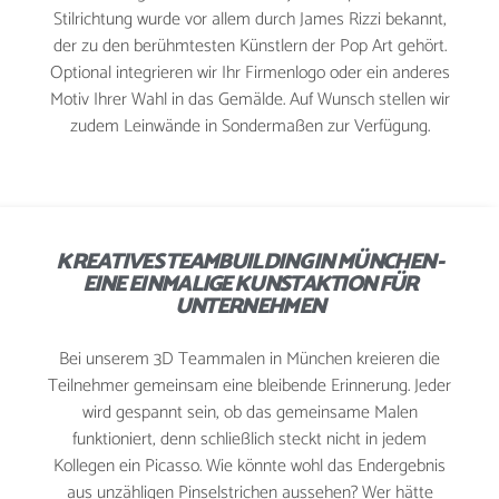
Stilrichtung wurde vor allem durch James Rizzi bekannt,
der zu den berühmtesten Künstlern der Pop Art gehört.
Optional integrieren wir Ihr Firmenlogo oder ein anderes
Motiv Ihrer Wahl in das Gemälde. Auf Wunsch stellen wir
zudem Leinwände in Sondermaßen zur Verfügung.
KREATIVES TEAMBUILDING IN MÜNCHEN -
EINE EINMALIGE KUNSTAKTION FÜR
UNTERNEHMEN
Bei unserem 3D Teammalen in München kreieren die
Teilnehmer gemeinsam eine bleibende Erinnerung. Jeder
wird gespannt sein, ob das gemeinsame Malen
funktioniert, denn schließlich steckt nicht in jedem
Kollegen ein Picasso. Wie könnte wohl das Endergebnis
aus unzähligen Pinselstrichen aussehen? Wer hätte