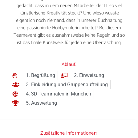
gedacht, dass in dem neuen Mitarbeiter der IT so viel
künstlerische Kreativität steckt? Und wieso wusste
eigentlich noch niemand, dass in unserer Buchhaltung
eine passionierte Hobbymalerin arbeitet? Bei diesem
Teamevent gibt es ausnahmsweise keine Regeln und so
ist das finale Kunstwerk für jeden eine Überraschung.
Ablauf:
1. Begrüßung
2. Einweisung
3. Einkleidung und Gruppenaufteilung
4. 3D Teammalen in München
5. Auswertung
Zusätzliche Informationen: