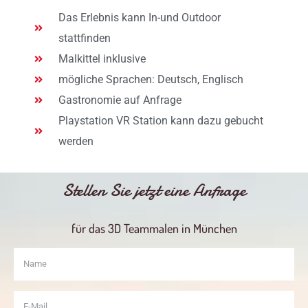
Das Erlebnis kann In-und Outdoor
stattfinden
Malkittel inklusive
mögliche Sprachen: Deutsch, Englisch
Gastronomie auf Anfrage
Playstation VR Station kann dazu gebucht
werden
Stellen Sie jetzt eine Anfrage
für das 3D Teammalen in München